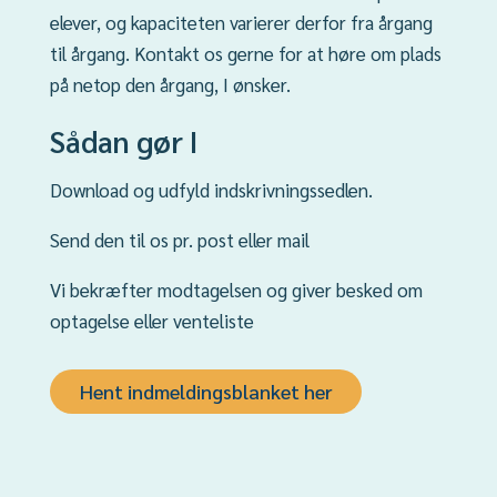
elever, og kapaciteten varierer derfor fra årgang
til årgang. Kontakt os gerne for at høre om plads
på netop den årgang, I ønsker.
Sådan gør I
Download og udfyld indskrivningssedlen.
Send den til os pr. post eller mail
Vi bekræfter modtagelsen og giver besked om
optagelse eller venteliste
Hent indmeldingsblanket her