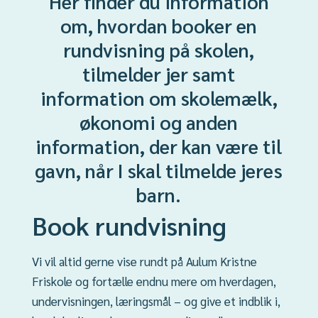
Her finder du information
om, hvordan booker en
rundvisning på skolen,
tilmelder jer samt
information om skolemælk,
økonomi og anden
information, der kan være til
gavn, når I skal tilmelde jeres
barn.
Book rundvisning
Vi vil altid gerne vise rundt på Aulum Kristne
Friskole og fortælle endnu mere om hverdagen,
undervisningen, læringsmål – og give et indblik i,