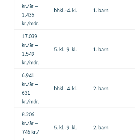
kr./år –
bhkl.-4. kl.
1. barn
1.435
kr./mdr.
17.039
kr./år –
5. kl.-9. kl.
1. barn
1.549
kr./mdr.
6.941
kr./år –
bhkl.-4. kl.
2. barn
631
kr./mdr.
8.206
kr./år –
5. kl.-9. kl.
2. barn
746 kr./