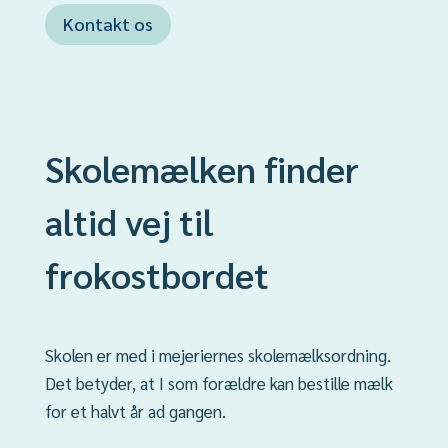
Kontakt os
Skolemælken finder
altid vej til
frokostbordet
Skolen er med i mejeriernes skolemælksordning.
Det betyder, at I som forældre kan bestille mælk
for et halvt år ad gangen.