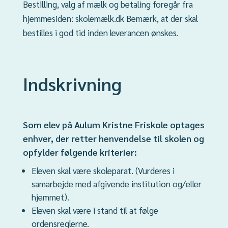
Bestilling, valg af mælk og betaling foregår fra
hjemmesiden: skolemælk.dk Bemærk, at der skal
bestilles i god tid inden leverancen ønskes.
Indskrivning
Som elev på Aulum Kristne Friskole optages
enhver, der retter henvendelse til skolen og
opfylder følgende kriterier:
Eleven skal være skoleparat. (Vurderes i
samarbejde med afgivende institution og/eller
hjemmet).
Eleven skal være i stand til at følge
ordensreglerne.