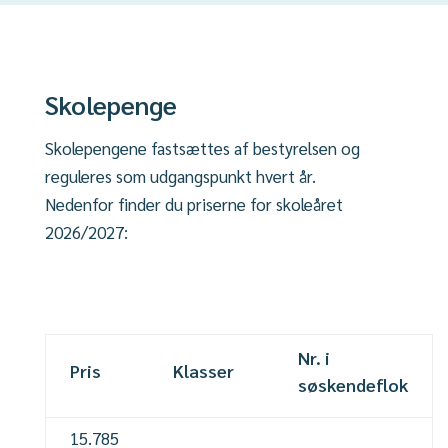
Skolepenge
Skolepengene fastsættes af bestyrelsen og
reguleres som udgangspunkt hvert år.
Nedenfor finder du priserne for skoleåret
2026/2027:
Nr. i
Pris
Klasser
søskendeflok
15.785