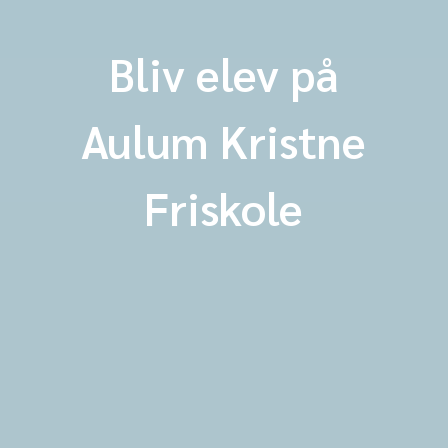
Bliv elev på
Aulum Kristne
Friskole