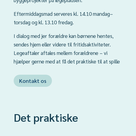
Eftermiddagsmad serveres kl. 14.10 mandag–
torsdag og kl. 13.10 fredag.
I dialog med jer forældre kan børnene hentes,
sendes hjem eller videre til fritidsaktiviteter.
Legeaftaler aftales mellem forældrene – vi
hjælper gerne med at få det praktiske til at spille
Kontakt os
Det praktiske