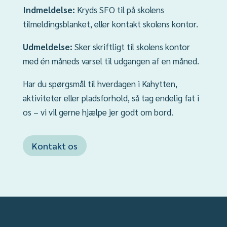
Indmeldelse:
Kryds SFO til på skolens
tilmeldingsblanket, eller kontakt skolens kontor.
Udmeldelse:
Sker skriftligt til skolens kontor
med én måneds varsel til udgangen af en måned.
Har du spørgsmål til hverdagen i Kahytten,
aktiviteter eller pladsforhold, så tag endelig fat i
os – vi vil gerne hjælpe jer godt om bord.
Kontakt os