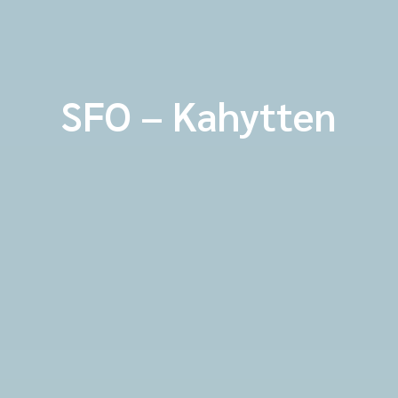
SFO – Kahytten