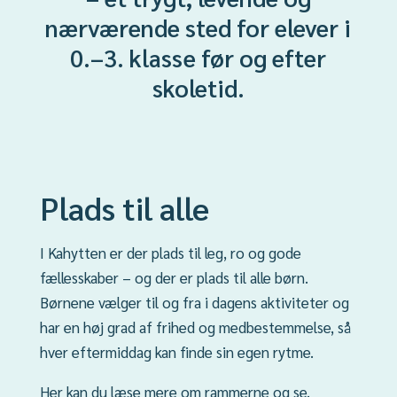
nærværende sted for elever i
0.–3. klasse før og efter
skoletid.
Plads til alle
I Kahytten er der plads til leg, ro og gode
fællesskaber – og der er plads til alle børn.
Børnene vælger til og fra i dagens aktiviteter og
har en høj grad af frihed og medbestemmelse, så
hver eftermiddag kan finde sin egen rytme.
Her kan du læse mere om rammerne og se,