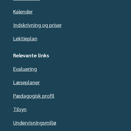
Kalender
Indskrivning og priser
Lektieplan
Relevante links
Evaluering
Læseplaner
Pædagogisk profil
Tilsyn
Undervisningsmiljø