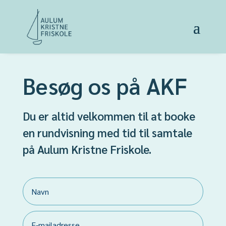
Besøg os på AKF
Du er altid velkommen til at booke
en rundvisning med tid til samtale
på Aulum Kristne Friskole.